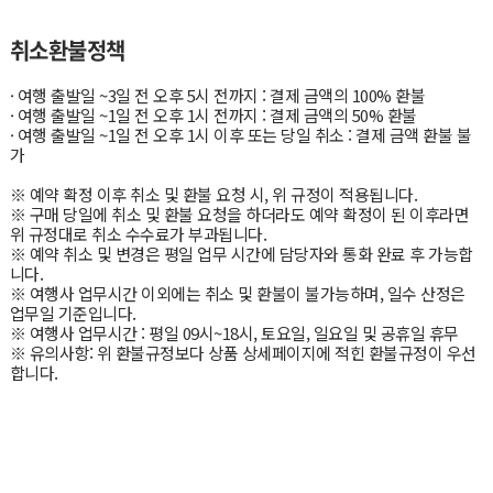
취소환불정책
· 여행 출발일 ~3일 전 오후 5시 전까지 : 결제 금액의 100% 환불
· 여행 출발일 ~1일 전 오후 1시 전까지 : 결제 금액의 50% 환불
· 여행 출발일 ~1일 전 오후 1시 이후 또는 당일 취소 : 결제 금액 환불 불
가
※ 예약 확정 이후 취소 및 환불 요청 시, 위 규정이 적용됩니다.
※ 구매 당일에 취소 및 환불 요청을 하더라도 예약 확정이 된 이후라면
위 규정대로 취소 수수료가 부과됩니다.
※ 예약 취소 및 변경은 평일 업무 시간에 담당자와 통화 완료 후 가능합
니다.
※ 여행사 업무시간 이외에는 취소 및 환불이 불가능하며, 일수 산정은
업무일 기준입니다.
※ 여행사 업무시간 : 평일 09시~18시, 토요일, 일요일 및 공휴일 휴무
※ 유의사항: 위 환불규정보다 상품 상세페이지에 적힌 환불규정이 우선
합니다.