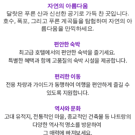
자연의 아름다움
달랏은 푸른 산과 신선한 공기로 가득 찬 곳입니다.
호수, 폭포, 그리고 푸른 계곡들을 탐험하며
자연의 아
름다움을 만끽하세요.
편안한 숙박
최고급 호텔에서의 편안한 숙박을 즐기세요.
특별한 혜택과 함께 고품질의 숙박 시설을 제공합니다.
편리한 이동
전용 차량과 가이드가 동행하여 여행을 편안하게 즐길 수
있도록 지원합니다.
역사와 문화
고대 유적지, 전통적인 마을, 종교적인 건축물 등 나트랑의
다양한 역사적 명소를 방문하여
그 매력에 빠져보세요.