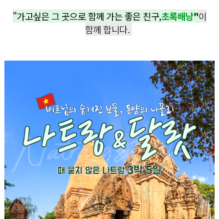
"
가고싶은 그 곳으로 함께 가는 좋은 친구,
초록배낭
"
이
함께 합니다.