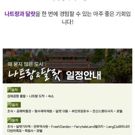
나트랑과 달랏
을 한 번에 경험할 수 있는 아주 좋은 기회입
니다!