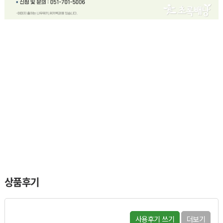
상품후기
사용후기 쓰기
더보기