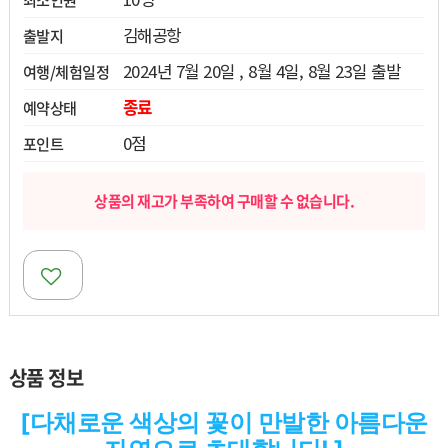
열기
김해공항
출발지
2024년 7월 20일 , 8월 4일, 8월 23일 출발
여행/체험일정
열기
종료
예약상태
0점
포인트
열기
상품의 재고가 부족하여 구매할 수 없습니다.
상품 정보
[다채로운 색상의 꽃이 만발한 아름다운