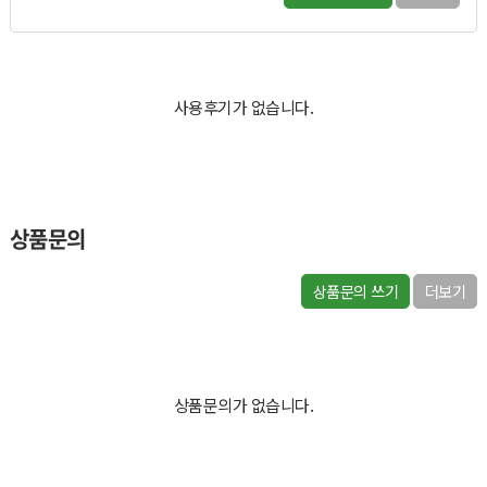
사용후기가 없습니다.
상품문의
상품문의 쓰기
더보기
상품문의가 없습니다.